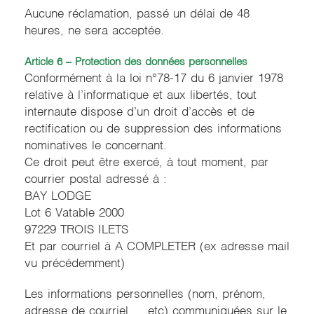
Aucune réclamation, passé un délai de 48
heures, ne sera acceptée.
Article 6 – Protection des données personnelles
Conformément à la loi n°78-17 du 6 janvier 1978
relative à l’informatique et aux libertés, tout
internaute dispose d’un droit d’accès et de
rectification ou de suppression des informations
nominatives le concernant.
Ce droit peut être exercé, à tout moment, par
courrier postal adressé à :
BAY LODGE
Lot 6 Vatable 2000
97229 TROIS ILETS
Et par courriel à A COMPLETER (ex adresse mail
vu précédemment)
Les informations personnelles (nom, prénom,
adresse de courriel, …etc) communiquées sur le