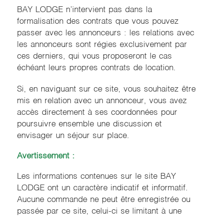
BAY LODGE n’intervient pas dans la
formalisation des contrats que vous pouvez
passer avec les annonceurs : les relations avec
les annonceurs sont régies exclusivement par
ces derniers, qui vous proposeront le cas
échéant leurs propres contrats de location.
Si, en naviguant sur ce site, vous souhaitez être
mis en relation avec un annonceur, vous avez
accès directement à ses coordonnées pour
poursuivre ensemble une discussion et
envisager un séjour sur place.
Avertissement :
Les informations contenues sur le site BAY
LODGE ont un caractère indicatif et informatif.
Aucune commande ne peut être enregistrée ou
passée par ce site, celui-ci se limitant à une