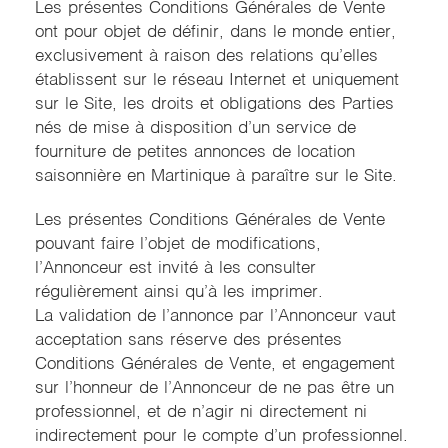
Les présentes Conditions Générales de Vente
ont pour objet de définir, dans le monde entier,
exclusivement à raison des relations qu’elles
établissent sur le réseau Internet et uniquement
sur le Site, les droits et obligations des Parties
nés de mise à disposition d’un service de
fourniture de petites annonces de location
saisonnière en Martinique à paraître sur le Site.
Les présentes Conditions Générales de Vente
pouvant faire l’objet de modifications,
l’Annonceur est invité à les consulter
régulièrement ainsi qu’à les imprimer.
La validation de l’annonce par l’Annonceur vaut
acceptation sans réserve des présentes
Conditions Générales de Vente, et engagement
sur l’honneur de l’Annonceur de ne pas être un
professionnel, et de n’agir ni directement ni
indirectement pour le compte d’un professionnel.