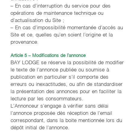
– En cas d’interruption du service pour des
opérations de maintenance technique ou
d’actualisation du Site ;
– En cas d’impossibilité momentanée d’accès au
Site et ce, quelles qu’en soient l’origine et la
provenance.
Article 5 – Modifications de l’annonce
BAY LODGE se réserve la possibilité de modifier
le texte de l’annonce publiée ou soumise à
publication en particulier s’il comporte des
erreurs ou inexactitudes, ou afin de standardiser
la présentation des annonces pour en faciliter la
lecture par les consommateurs.
L’Annonceur s’engage à vérifier sans délai
l’annonce proposée dès réception de l’email
correspondant, dans la boite mentionnée lors du
dépôt initial de l’annonce.