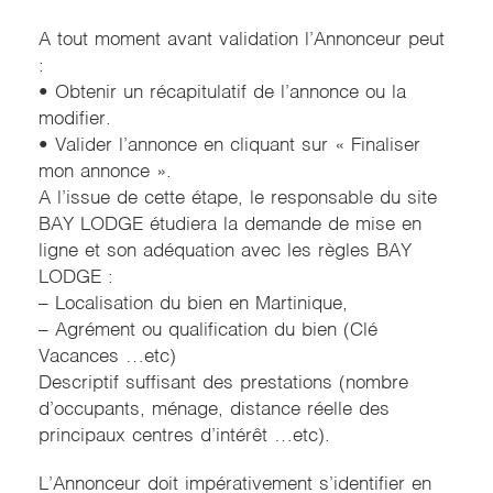
A tout moment avant validation l’Annonceur peut
:
• Obtenir un récapitulatif de l’annonce ou la
modifier.
• Valider l’annonce en cliquant sur « Finaliser
mon annonce ».
A l’issue de cette étape, le responsable du site
BAY LODGE étudiera la demande de mise en
ligne et son adéquation avec les règles BAY
LODGE :
– Localisation du bien en Martinique,
– Agrément ou qualification du bien (Clé
Vacances …etc)
Descriptif suffisant des prestations (nombre
d’occupants, ménage, distance réelle des
principaux centres d’intérêt …etc).
L’Annonceur doit impérativement s’identifier en