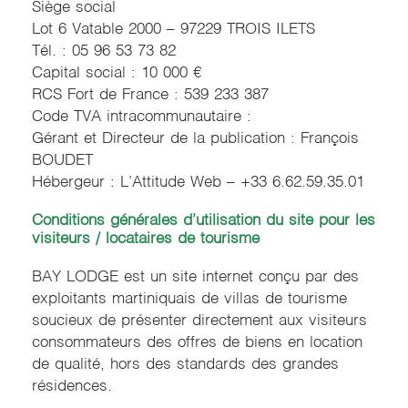
Siège social
Lot 6 Vatable 2000 – 97229 TROIS ILETS
Tél. : 05 96 53 73 82
Capital social : 10 000 €
RCS Fort de France : 539 233 387
Code TVA intracommunautaire :
Gérant et Directeur de la publication : François
BOUDET
Hébergeur : L’Attitude Web – +33 6.62.59.35.01
Conditions générales d’utilisation du site pour les
visiteurs / locataires de tourisme
BAY LODGE est un site internet conçu par des
exploitants martiniquais de villas de tourisme
soucieux de présenter directement aux visiteurs
consommateurs des offres de biens en location
de qualité, hors des standards des grandes
résidences.