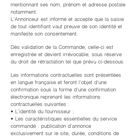
mentionnant ses nom, prénom et adresse postale
notamment.
L’Annonceur est informé et accepte que la saisie
de tout identifiant vaut preuve de son identité et
manifeste son consentement.
Dès validation de la Commande, celle-ci est
enregistrée et devient irrévocable, sous réserve
du droit de rétractation tel que prévu ci-dessous.
Les informations contractuelles sont présentées
en langue française et feront l’objet d’une
confirmation sous la forme d’une confirmation
électronique reprenant les informations
contractuelles suivantes :
• L’identité du fournisseur ;
• Les caractéristiques essentielles du service
commandé : publication d’annonce
exclusivement sur le site, durée, conditions de