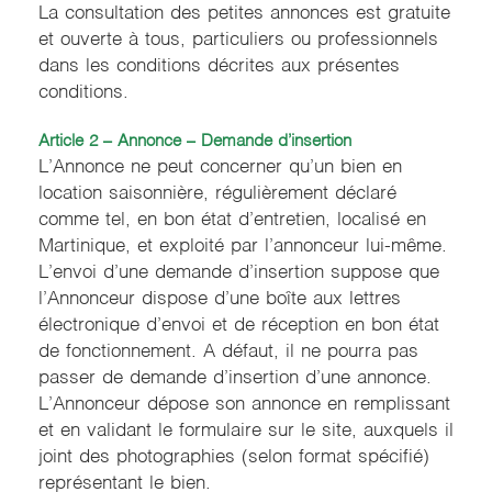
La consultation des petites annonces est gratuite
et ouverte à tous, particuliers ou professionnels
dans les conditions décrites aux présentes
conditions.
Article 2 – Annonce – Demande d’insertion
L’Annonce ne peut concerner qu’un bien en
location saisonnière, régulièrement déclaré
comme tel, en bon état d’entretien, localisé en
Martinique, et exploité par l’annonceur lui-même.
L’envoi d’une demande d’insertion suppose que
l’Annonceur dispose d’une boîte aux lettres
électronique d’envoi et de réception en bon état
de fonctionnement. A défaut, il ne pourra pas
passer de demande d’insertion d’une annonce.
L’Annonceur dépose son annonce en remplissant
et en validant le formulaire sur le site, auxquels il
joint des photographies (selon format spécifié)
représentant le bien.