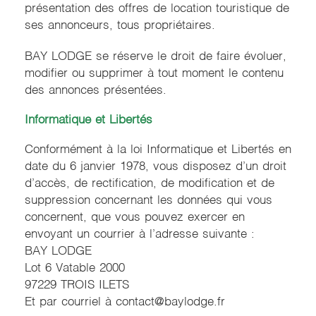
présentation des offres de location touristique de
ses annonceurs, tous propriétaires.
BAY LODGE se réserve le droit de faire évoluer,
modifier ou supprimer à tout moment le contenu
des annonces présentées.
Informatique et Libertés
Conformément à la loi Informatique et Libertés en
date du 6 janvier 1978, vous disposez d’un droit
d’accès, de rectification, de modification et de
suppression concernant les données qui vous
concernent, que vous pouvez exercer en
envoyant un courrier à l’adresse suivante :
BAY LODGE
Lot 6 Vatable 2000
97229 TROIS ILETS
Et par courriel à contact@baylodge.fr