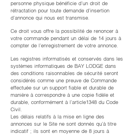
personne physique bénéficie d’un droit de
rétractation pour toute demande d’insertion
d’annonce qui nous est transmise.
Ce droit vous offre la possibilité de renoncer à
votre commande pendant un délai de 14 jours à
compter de l’enregistrement de votre annonce.
Les registres informatisés et conservés dans les
systèmes informatiques de BAY LODGE dans
des conditions raisonnables de sécurité seront
considérés comme une preuve de Commande
effectuée sur un support fiable et durable de
manière à correspondre à une copie fidèle et
durable, conformément à l’article1348 du Code
Civil.
Les délais relatifs à la mise en ligne des
annonces sur le Site ne sont donnés qu’à titre
indicatif ; ils sont en moyenne de 8 jours à