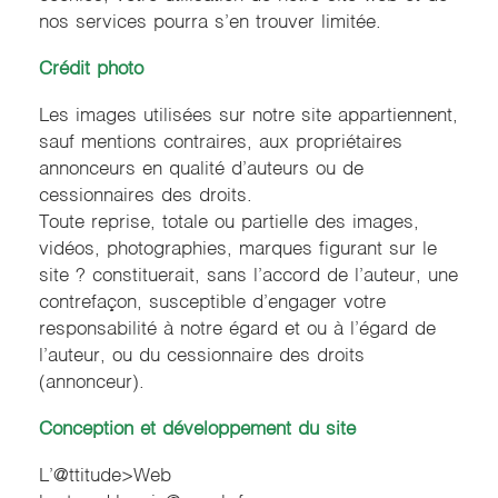
nos services pourra s’en trouver limitée.
Crédit photo
Les images utilisées sur notre site appartiennent,
sauf mentions contraires, aux propriétaires
annonceurs en qualité d’auteurs ou de
cessionnaires des droits.
Toute reprise, totale ou partielle des images,
vidéos, photographies, marques figurant sur le
site ? constituerait, sans l’accord de l’auteur, une
contrefaçon, susceptible d’engager votre
responsabilité à notre égard et ou à l’égard de
l’auteur, ou du cessionnaire des droits
(annonceur).
Conception et développement du site
L’@ttitude>Web