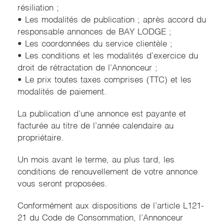
résiliation ;
• Les modalités de publication ; après accord du
responsable annonces de BAY LODGE ;
• Les coordonnées du service clientèle ;
• Les conditions et les modalités d’exercice du
droit de rétractation de l’Annonceur ;
• Le prix toutes taxes comprises (TTC) et les
modalités de paiement.
La publication d’une annonce est payante et
facturée au titre de l’année calendaire au
propriétaire.
Un mois avant le terme, au plus tard, les
conditions de renouvellement de votre annonce
vous seront proposées.
Conformément aux dispositions de l’article L121-
21 du Code de Consommation, l’Annonceur