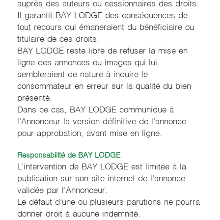
auprès des auteurs ou cessionnaires des droits.
Il garantit BAY LODGE des conséquences de
tout recours qui émaneraient du bénéficiaire ou
titulaire de ces droits.
BAY LODGE reste libre de refuser la mise en
ligne des annonces ou images qui lui
sembleraient de nature à induire le
consommateur en erreur sur la qualité du bien
présenté.
Dans ce cas, BAY LODGE communique à
l’Annonceur la version définitive de l’annonce
pour approbation, avant mise en ligne.
Responsabilité de BAY LODGE
L’intervention de BAY LODGE est limitée à la
publication sur son site internet de l’annonce
validée par l’Annonceur.
Le défaut d’une ou plusieurs parutions ne pourra
donner droit à aucune indemnité.