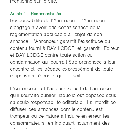
mentionné sur le site.
Article 4 – Responsabilités
Responsabilité de l’Annonceur. L’Annonceur
s’engage à avoir pris connaissance de la
réglementation applicable à l’objet de son
annonce. L’Annonceur garantit l’exactitude du
contenu fourni à BAY LODGE, et garantit l’Editeur
et BAY LODGE contre toute action ou
condamnation qui pourrait être prononcée à leur
encontre et les dégage expressément de toute
responsabilité quelle qu’elle soit.
L’Annonceur est l’auteur exclusif de l’annonce
qu’il souhaite publier, laquelle est déposée sous
sa seule responsabilité éditoriale. Il s’interdit de
diffuser des annonces dont le contenu est
trompeur ou de nature à induire en erreur les
consommateurs, en indiquant notamment des