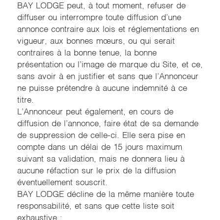
BAY LODGE peut, à tout moment, refuser de
diffuser ou interrompre toute diffusion d’une
annonce contraire aux lois et réglementations en
vigueur, aux bonnes mœurs, ou qui serait
contraires à la bonne tenue, la bonne
présentation ou l’image de marque du Site, et ce,
sans avoir à en justifier et sans que l’Annonceur
ne puisse prétendre à aucune indemnité à ce
titre.
L’Annonceur peut également, en cours de
diffusion de l’annonce, faire état de sa demande
de suppression de celle-ci. Elle sera pise en
compte dans un délai de 15 jours maximum
suivant sa validation, mais ne donnera lieu à
aucune réfaction sur le prix de la diffusion
éventuellement souscrit.
BAY LODGE décline de la même manière toute
responsabilité, et sans que cette liste soit
exhaustive :