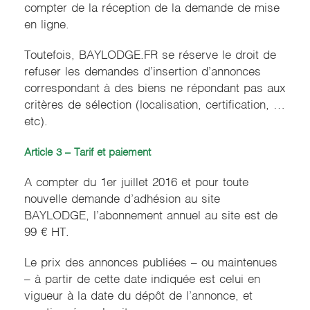
compter de la réception de la demande de mise
en ligne.
Toutefois, BAYLODGE.FR se réserve le droit de
refuser les demandes d’insertion d’annonces
correspondant à des biens ne répondant pas aux
critères de sélection (localisation, certification, …
etc).
Article 3 – Tarif et paiement
A compter du 1er juillet 2016 et pour toute
nouvelle demande d’adhésion au site
BAYLODGE, l’abonnement annuel au site est de
99 € HT.
Le prix des annonces publiées – ou maintenues
– à partir de cette date indiquée est celui en
vigueur à la date du dépôt de l’annonce, et