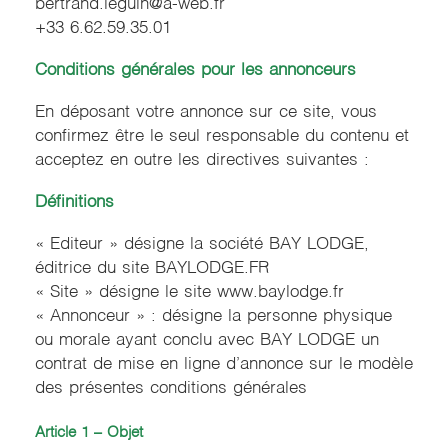
bertrand.leguin@a-web.fr
+33 6.62.59.35.01
Conditions générales pour les annonceurs
En déposant votre annonce sur ce site, vous
confirmez être le seul responsable du contenu et
acceptez en outre les directives suivantes :
Définitions
« Editeur » désigne la société BAY LODGE,
éditrice du site BAYLODGE.FR
« Site » désigne le site www.baylodge.fr
« Annonceur » : désigne la personne physique
ou morale ayant conclu avec BAY LODGE un
contrat de mise en ligne d’annonce sur le modèle
des présentes conditions générales
Article 1 – Objet