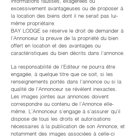
informations fausses, exagérées ou
excessivement avantageuses ou de proposer à
la location des biens dont il ne serait pas lui-
même propriétaire.
BAY LODGE se réserve le droit de demander à
l’Annonceur la preuve de la propriété du bien
offert en location et des avantages ou
caractéristiques du bien décrits dans l’annonce.
La responsabilité de l’Editeur ne pourra être
engagée, à quelque titre que ce soit, si les
renseignements portés dans l’annonce ou si la
qualité de l’Annonceur se révèlent inexactes.
Les images jointes aux annonces doivent
correspondre au contenu de l’Annonce elle-
même. L’Annonceur s’engage à s’assurer qu’il
dispose de tous les droits et autorisations
nécessaires à la publication de son Annonce, et
notamment des images associées à celle-ci