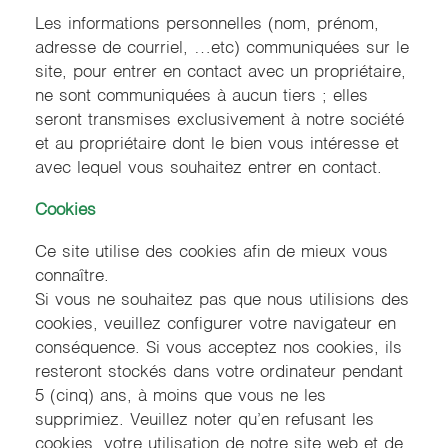
Les informations personnelles (nom, prénom,
adresse de courriel, …etc) communiquées sur le
site, pour entrer en contact avec un propriétaire,
ne sont communiquées à aucun tiers ; elles
seront transmises exclusivement à notre société
et au propriétaire dont le bien vous intéresse et
avec lequel vous souhaitez entrer en contact.
Cookies
Ce site utilise des cookies afin de mieux vous
connaître.
Si vous ne souhaitez pas que nous utilisions des
cookies, veuillez configurer votre navigateur en
conséquence. Si vous acceptez nos cookies, ils
resteront stockés dans votre ordinateur pendant
5 (cinq) ans, à moins que vous ne les
supprimiez. Veuillez noter qu’en refusant les
cookies, votre utilisation de notre site web et de